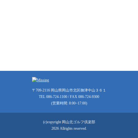
〒709-2116 岡山県岡山市北区御津中山３６１
TEL 086-724-1100 / FAX 086-724-9300
(営業時間: 8:00~17:00)
(c)copyright 岡山北ゴルフ倶楽部
2026 Allrights reserved.