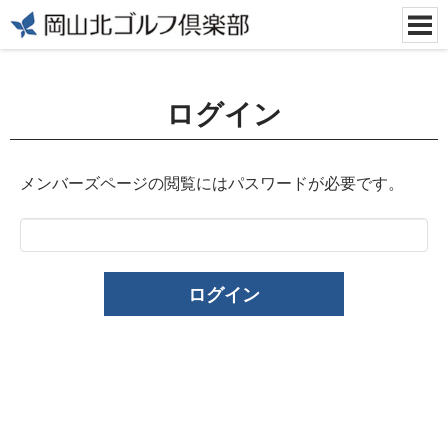
ログイン
メンバーズページの閲覧にはパスワードが必要です。