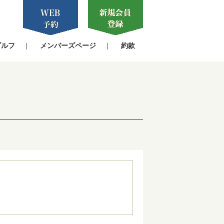
ゴルフ
メンバーズページ
約款