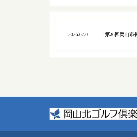
2026.07.01
第26回岡山