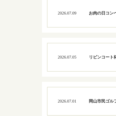
2026.07.09
お肉の日コン
2026.07.05
リビンコート
2026.07.01
岡山市民ゴル