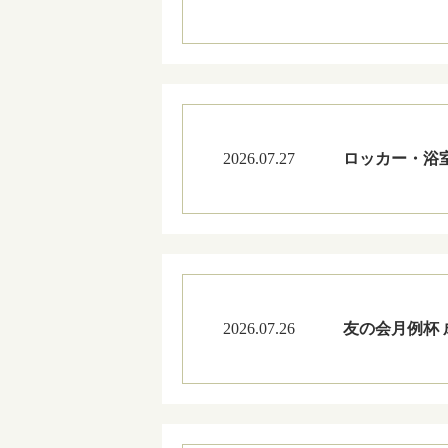
2026.07.27
ロッカー・浴
2026.07.26
友の会月例杯 