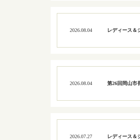
2026.08.04
レディース＆
2026.08.04
第26回岡山市
2026.07.27
レディース＆