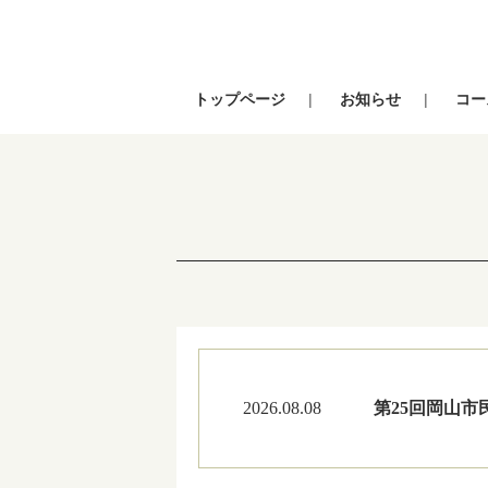
トップページ
お知らせ
コー
2026.08.08
第25回岡山市