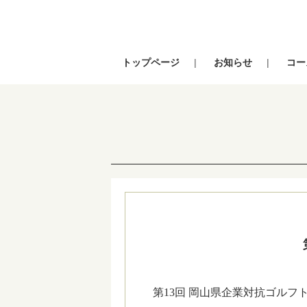
トップページ
お知らせ
コー
第13回 岡山県企業対抗ゴルフ